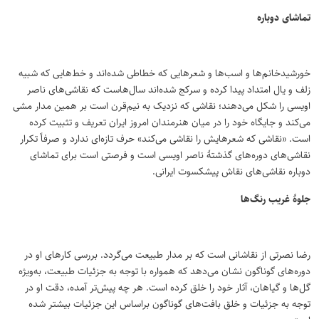
تماشای دوباره
خورشیدخانم‌ها و اسب‌ها و شعرهایی که خطاطی شده‌اند و خط‌هایی که شبیه
زلف و یال امتداد پیدا کرده و سرکج شده‌اند سال‌هاست که نقاشی‌های ناصر
اویسی را شکل می‌دهند؛ نقاشی که نزدیک به نیم‌قرن است بر همین مدار مشی
می‌کند و جایگاه خود را در میان هنرمندان امروز ایران تعریف و تثبیت کرده
است. «نقاشی که شعرهایش را نقاشی می‌کند» حرف تازه‌ای ندارد و صرفاً تکرار
نقاشی‌های دوره‌های گذشتهٔ ناصر اویسی است و فرصتی است برای تماشای
دوباره نقاشی‌های نقاش پیشکسوت ایرانی.
جلوهٔ غریب رنگ‌ها
رضا نصرتی از نقاشانی است که بر مدار طبیعت می‌گردد. بررسی کارهای او در
دوره‌های گوناگون نشان می‌دهد که همواره با توجه به جزئیات طبیعت، به‌ویژه
گل‌ها و گیاهان، آثار خود را خلق کرده است. هر چه پیش‌تر آمده، دقت او در
توجه به جزئیات و خلق بافت‌های گوناگون براساس این جزئیات بیشتر شده