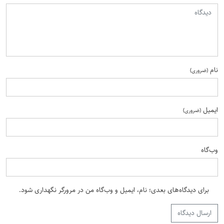
دیدگاه
نام
(ضروری)
ایمیل
(ضروری)
وب‌گاه
برای دیدگاه‌های بعدی؛ نام، ایمیل و وب‌گاه من در مرورگر نگهداری شود.