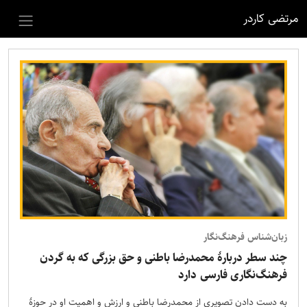
مرتضی کاردر
زبان‌شناس فرهنگ‌نگار
چند سطر دربارهٔ محمدرضا باطنی و حق بزرگی که به گردن
فرهنگ‌نگاری فارسی دارد
به دست دادن تصویری از محمدرضا باطنی و ارزش و اهمیت او در حوزهٔ